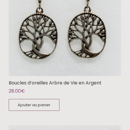
Boucles d’oreilles Arbre de Vie en Argent
28.00
€
Ajouter au panier