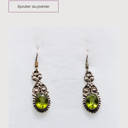
Ajouter au panier