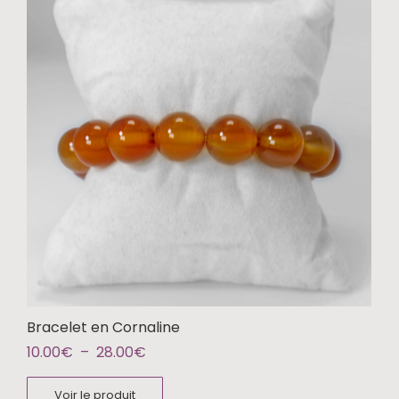
Bracelet en Cornaline
10.00
€
–
28.00
€
Voir le produit