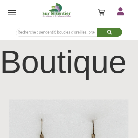
Boutique