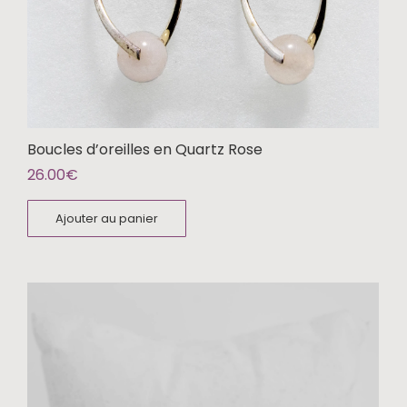
Boucles d’oreilles en Quartz Rose
26.00
€
Ajouter au panier