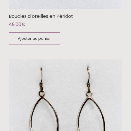
Boucles d’oreilles en Péridot
49.00
€
Ajouter au panier