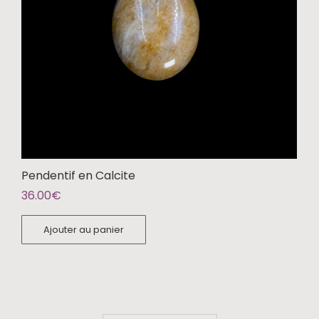
Pendentif en Calcite
36.00
€
Ajouter au panier