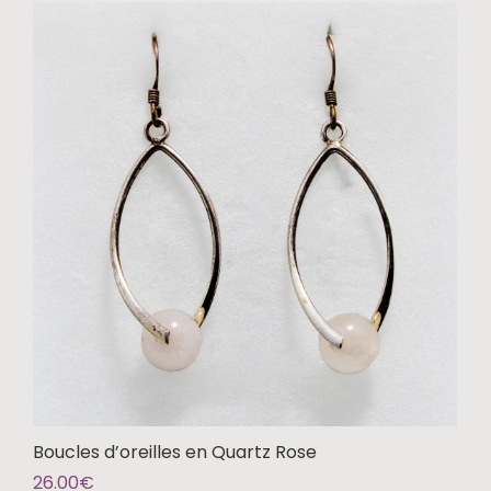
Boucles d’oreilles en Quartz Rose
26.00
€