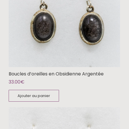
Boucles d’oreilles en Obsidienne Argentée
33.00
€
Ajouter au panier