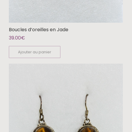
Boucles d’oreilles en Jade
39.00
€
Ajouter au panier