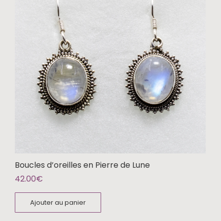
Boucles d’oreilles en Pierre de Lune
42.00
€
Ajouter au panier