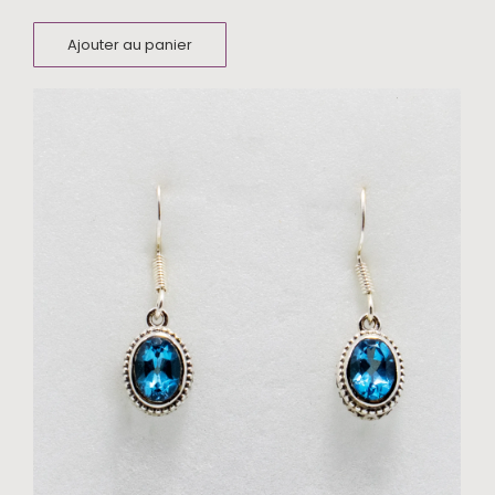
Ajouter au panier