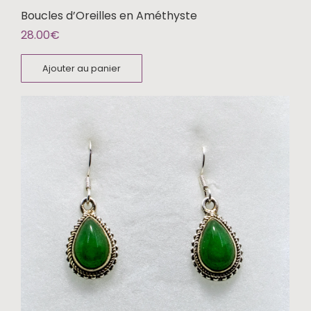
Boucles d’Oreilles en Améthyste
28.00
€
Ajouter au panier