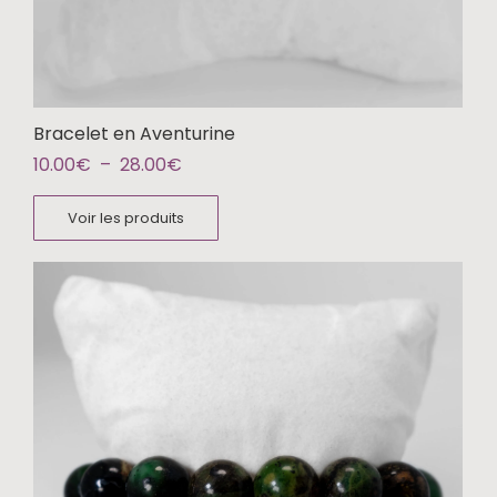
Bracelet en Aventurine
10.00
€
–
28.00
€
Voir les produits