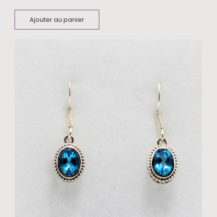
Ajouter au panier