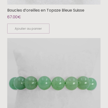
Boucles d’oreilles en Topaze Bleue Suisse
67.00
€
Ajouter au panier