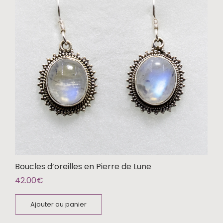
Boucles d’oreilles en Pierre de Lune
42.00
€
Ajouter au panier