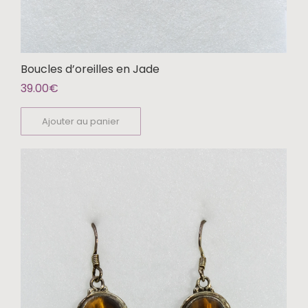
Boucles d’oreilles en Jade
39.00
€
Ajouter au panier