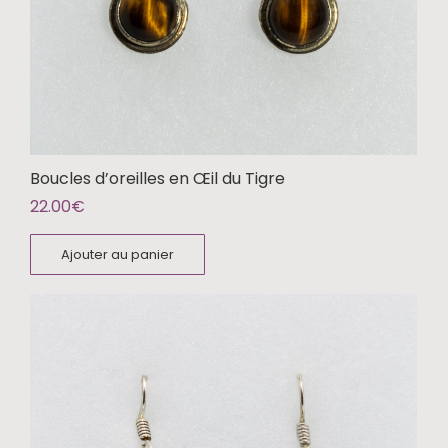
Boucles d’oreilles en Œil du Tigre
22.00
€
Ajouter au panier