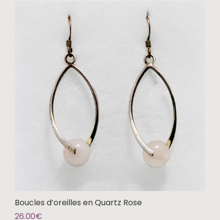
Boucles d’oreilles en Quartz Rose
26.00
€