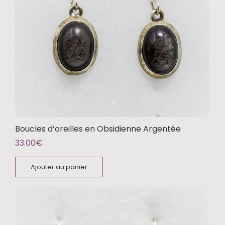
Boucles d’oreilles en Obsidienne Argentée
33.00
€
Ajouter au panier