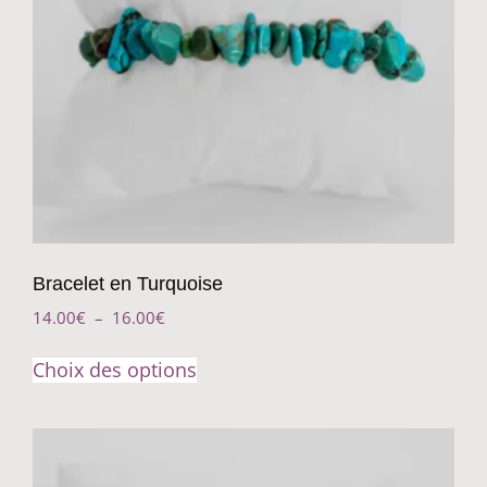
Bracelet en Turquoise
14.00
€
–
16.00
€
Choix des options