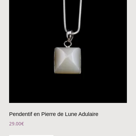
Pendentif en Pierre de Lune Adulaire
29.00
€