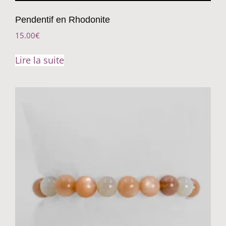
Pendentif en Rhodonite
15.00
€
Lire la suite