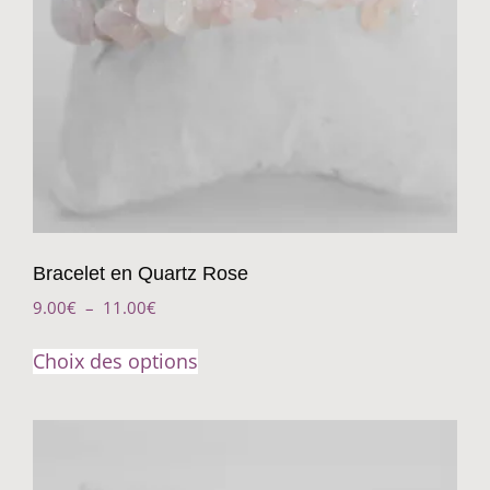
Bracelet en Quartz Rose
9.00
€
–
11.00
€
Choix des options