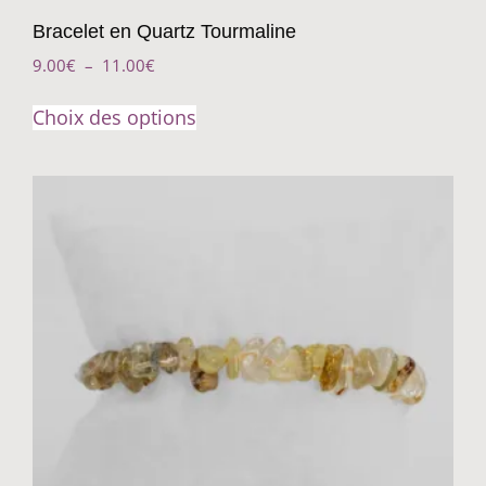
Bracelet en Quartz Tourmaline
9.00
€
–
11.00
€
Choix des options