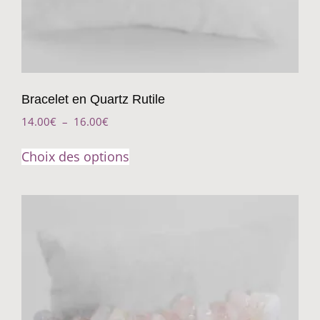
Bracelet en Quartz Rutile
14.00
€
–
16.00
€
Choix des options