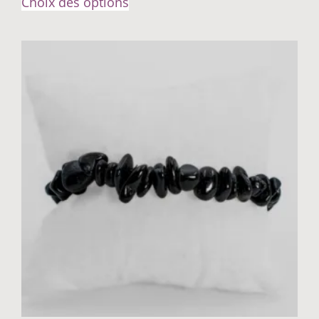
Choix des options