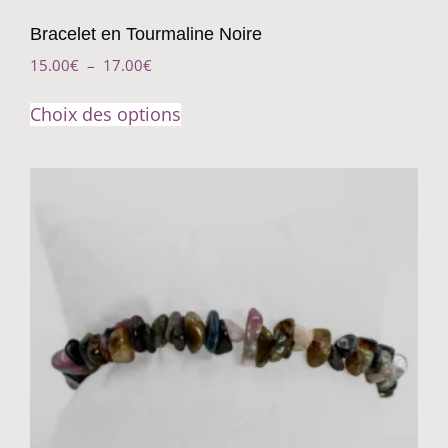
Bracelet en Tourmaline Noire
15.00
€
–
17.00
€
Choix des options