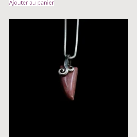
Ajouter au panier