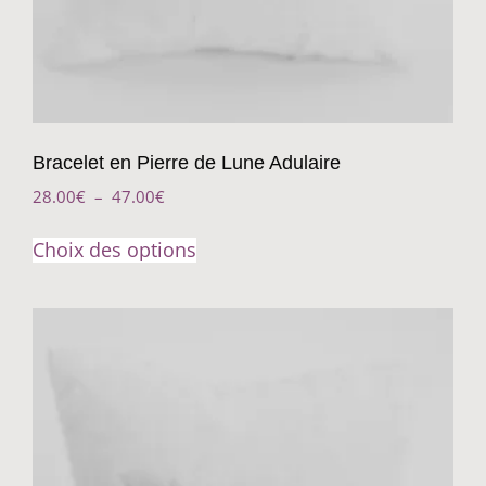
Bracelet en Pierre de Lune Adulaire
28.00
€
–
47.00
€
Choix des options