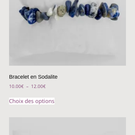
Bracelet en Sodalite
10.00
€
–
12.00
€
Choix des options