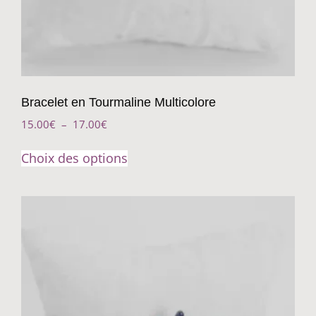
Bracelet en Tourmaline Multicolore
15.00
€
–
17.00
€
Choix des options