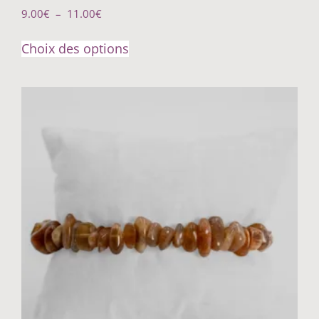
9.00
€
–
11.00
€
Choix des options