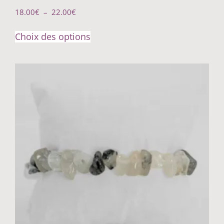
18.00
€
–
22.00
€
Choix des options