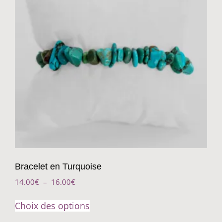
Bracelet en Turquoise
14.00
€
–
16.00
€
Choix des options