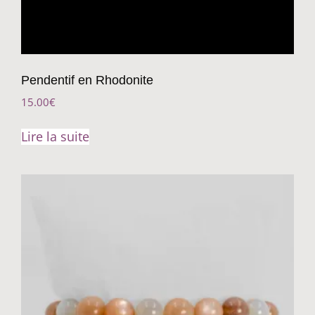
Pendentif en Rhodonite
15.00
€
Lire la suite