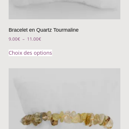
Bracelet en Quartz Tourmaline
9.00
€
–
11.00
€
Choix des options