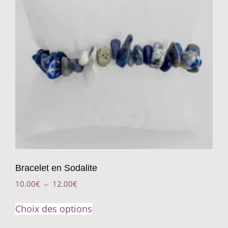
Bracelet en Sodalite
10.00
€
–
12.00
€
Choix des options