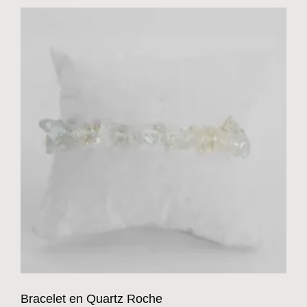
Bracelet en Quartz Roche