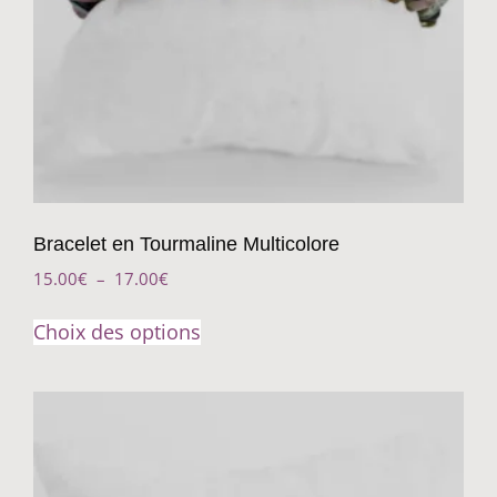
Bracelet en Tourmaline Multicolore
15.00
€
–
17.00
€
Choix des options