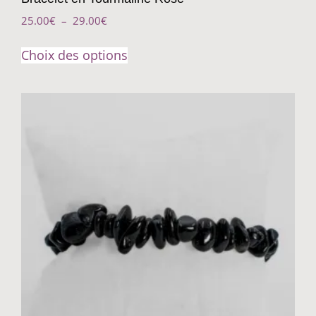
25.00
€
–
29.00
€
Choix des options