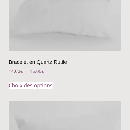
Bracelet en Quartz Rutile
14.00
€
–
16.00
€
Choix des options