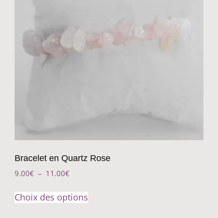
Bracelet en Quartz Rose
9.00
€
–
11.00
€
Choix des options