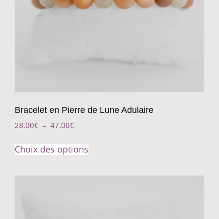
Bracelet en Pierre de Lune Adulaire
28.00
€
–
47.00
€
Choix des options