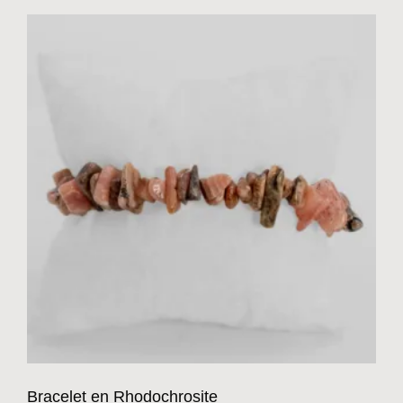
Bracelet en Rhodochrosite