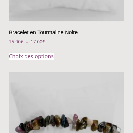
Bracelet en Tourmaline Noire
15.00
€
–
17.00
€
Choix des options