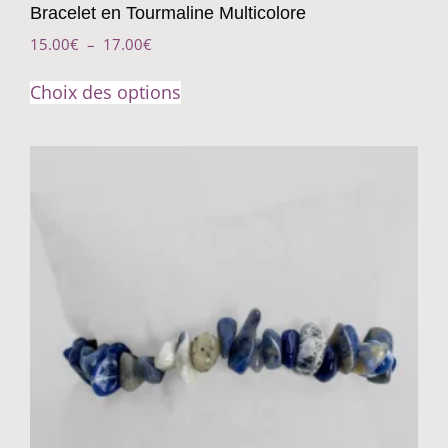
Bracelet en Tourmaline Multicolore
15.00
€
–
17.00
€
Choix des options