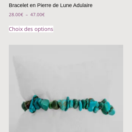
Bracelet en Pierre de Lune Adulaire
28.00
€
–
47.00
€
Choix des options