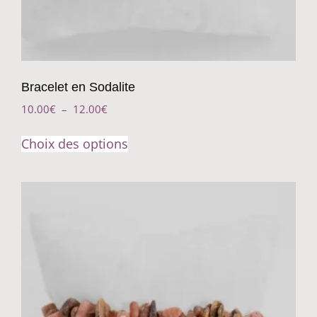
Bracelet en Sodalite
10.00
€
–
12.00
€
Choix des options