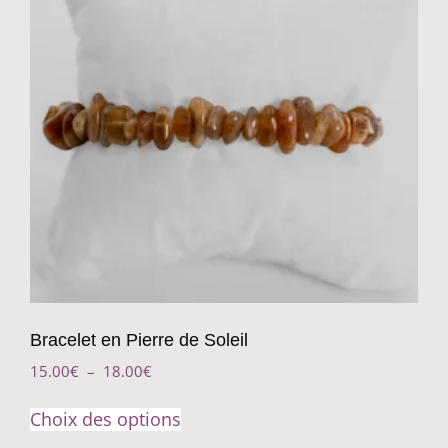
Bracelet en Pierre de Soleil
15.00
€
–
18.00
€
Choix des options