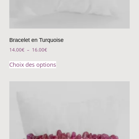
Bracelet en Turquoise
14.00
€
–
16.00
€
Choix des options