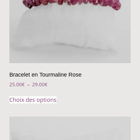
Bracelet en Tourmaline Rose
25.00
€
–
29.00
€
Choix des options