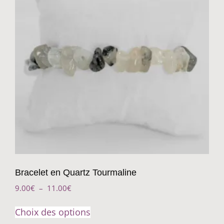
Bracelet en Quartz Tourmaline
9.00
€
–
11.00
€
Choix des options