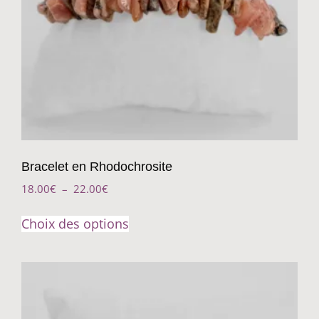
Bracelet en Rhodochrosite
18.00
€
–
22.00
€
Choix des options