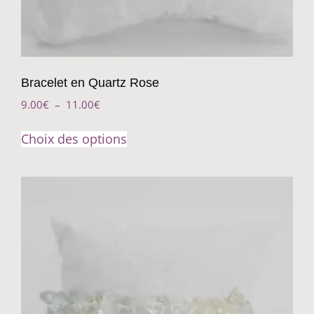
Bracelet en Quartz Rose
9.00
€
–
11.00
€
Choix des options