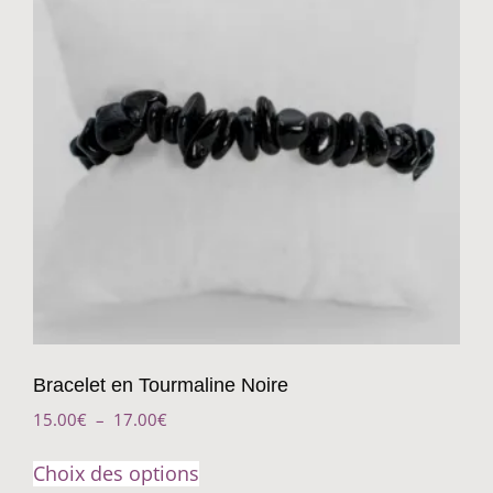
Bracelet en Tourmaline Noire
15.00
€
–
17.00
€
Choix des options