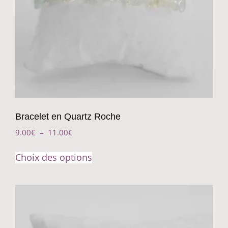
Bracelet en Quartz Roche
9.00
€
–
11.00
€
Choix des options