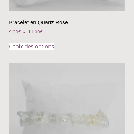
Bracelet en Quartz Rose
9.00
€
–
11.00
€
Choix des options