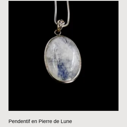
Pendentif en Pierre de Lune