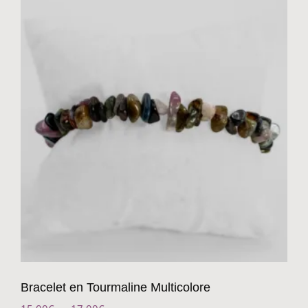
Bracelet en Tourmaline Multicolore