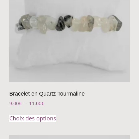
Bracelet en Quartz Tourmaline
9.00
€
–
11.00
€
Choix des options