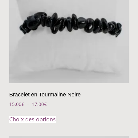
Bracelet en Tourmaline Noire
15.00
€
–
17.00
€
Choix des options