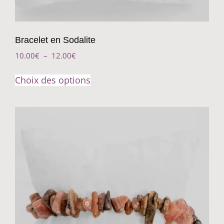
Bracelet en Sodalite
10.00
€
–
12.00
€
Choix des options