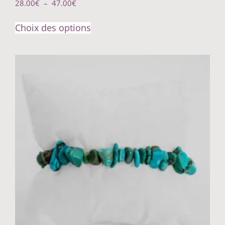
28.00
€
–
47.00
€
Choix des options