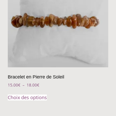
Bracelet en Pierre de Soleil
15.00
€
–
18.00
€
Choix des options