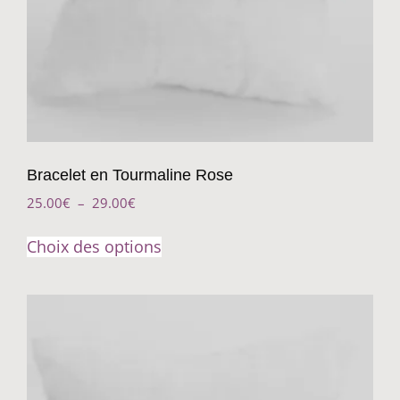
Bracelet en Tourmaline Rose
25.00
€
–
29.00
€
Choix des options