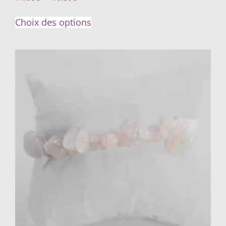
Choix des options