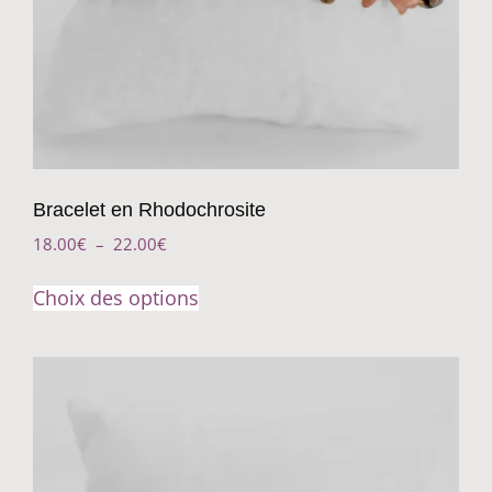
Bracelet en Rhodochrosite
18.00
€
–
22.00
€
Choix des options