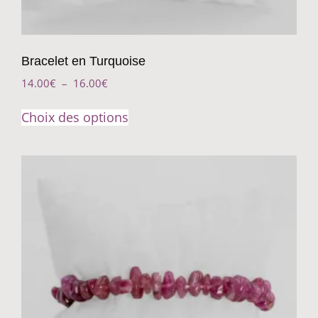
Bracelet en Turquoise
14.00
€
–
16.00
€
Choix des options