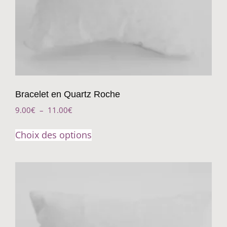
Bracelet en Quartz Roche
9.00
€
–
11.00
€
Choix des options