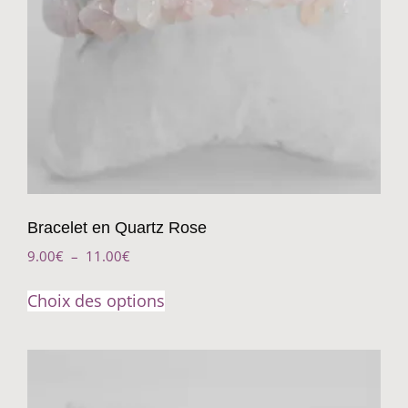
Bracelet en Quartz Rose
9.00
€
–
11.00
€
Choix des options