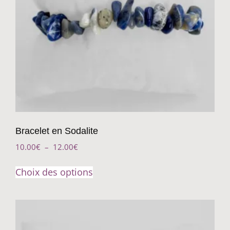
Bracelet en Sodalite
10.00
€
–
12.00
€
Choix des options