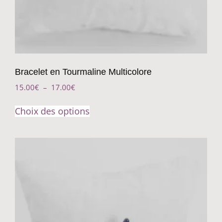
Bracelet en Tourmaline Multicolore
15.00
€
–
17.00
€
Choix des options