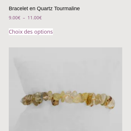
Bracelet en Quartz Tourmaline
9.00
€
–
11.00
€
Choix des options