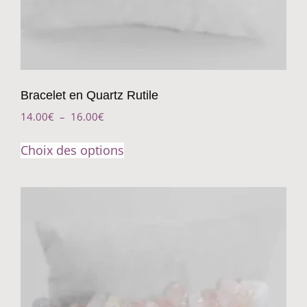
Bracelet en Quartz Rutile
14.00
€
–
16.00
€
Choix des options