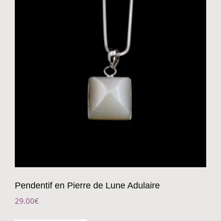
Pendentif en Pierre de Lune Adulaire
29.00
€