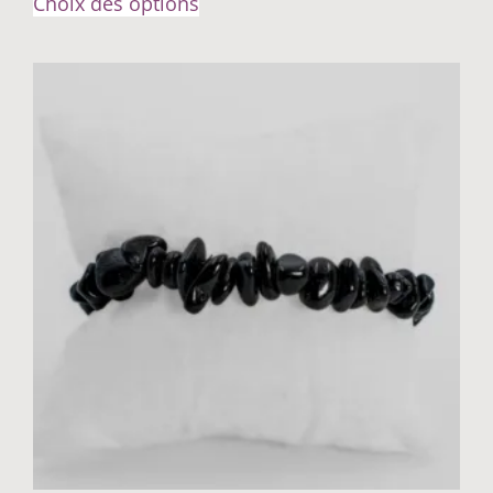
Choix des options