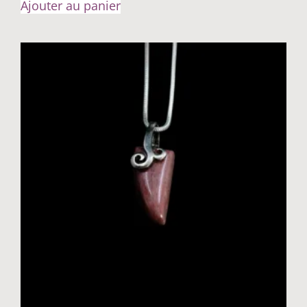
Ajouter au panier