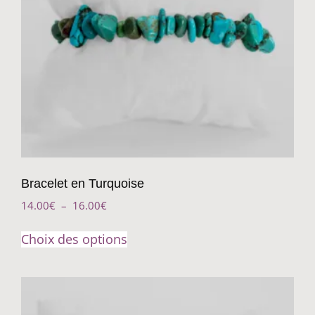
Bracelet en Turquoise
14.00
€
–
16.00
€
Choix des options