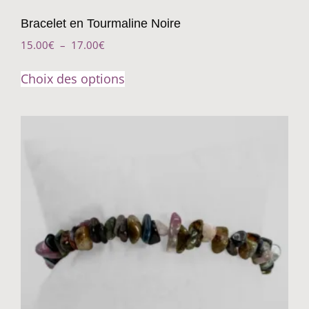
Bracelet en Tourmaline Noire
15.00
€
–
17.00
€
Choix des options