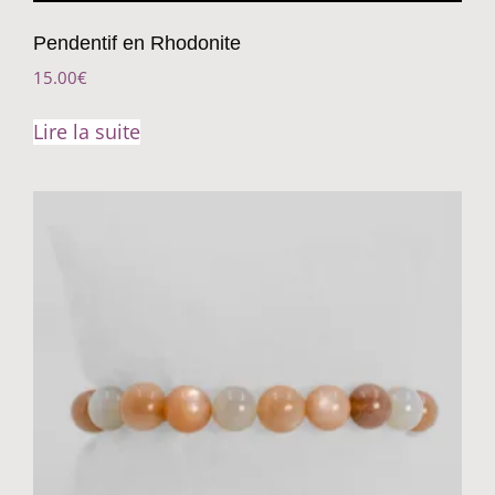
Pendentif en Rhodonite
15.00
€
Lire la suite