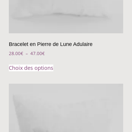
Bracelet en Pierre de Lune Adulaire
28.00
€
–
47.00
€
Choix des options