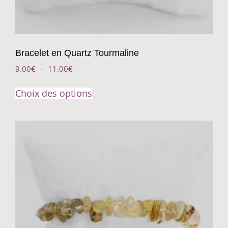
Bracelet en Quartz Tourmaline
9.00
€
–
11.00
€
Choix des options