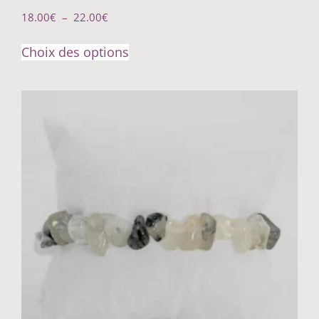
18.00
€
–
22.00
€
Choix des options