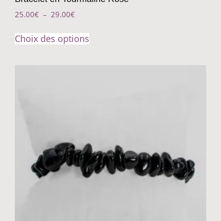
25.00
€
–
29.00
€
Choix des options