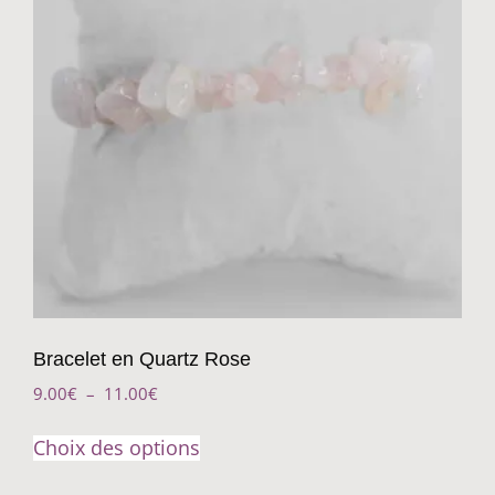
Bracelet en Quartz Rose
9.00
€
–
11.00
€
Choix des options