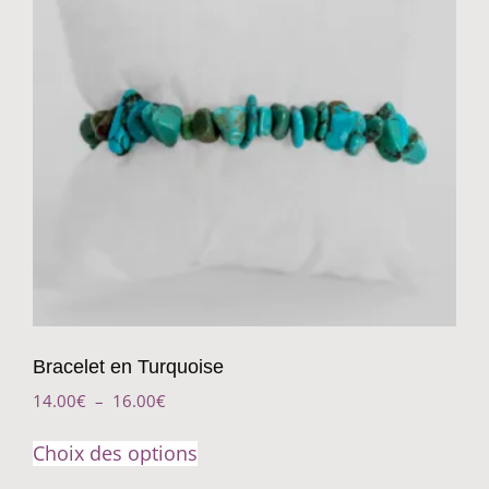
Bracelet en Turquoise
14.00
€
–
16.00
€
Choix des options