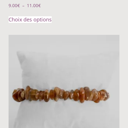
9.00
€
–
11.00
€
Choix des options