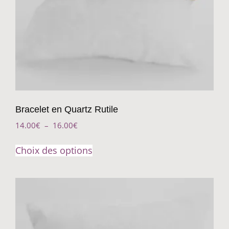
Bracelet en Quartz Rutile
14.00
€
–
16.00
€
Choix des options