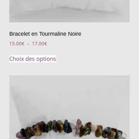
Bracelet en Tourmaline Noire
15.00
€
–
17.00
€
Choix des options