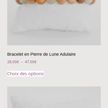
Bracelet en Pierre de Lune Adulaire
28.00
€
–
47.00
€
Choix des options