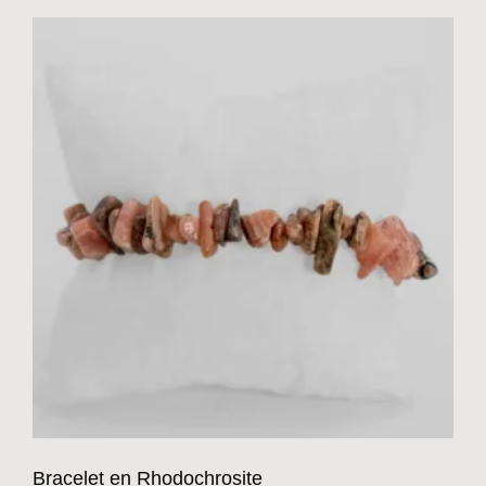
Bracelet en Rhodochrosite