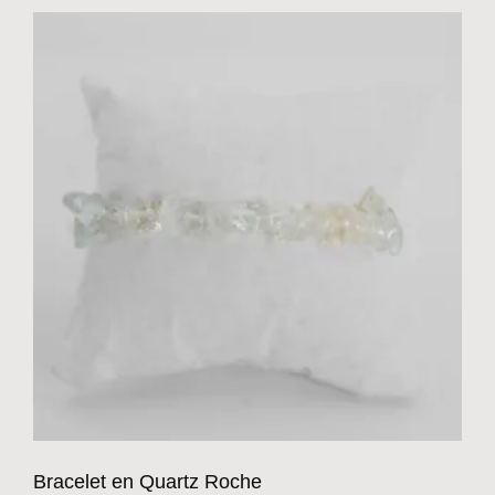
Bracelet en Quartz Roche