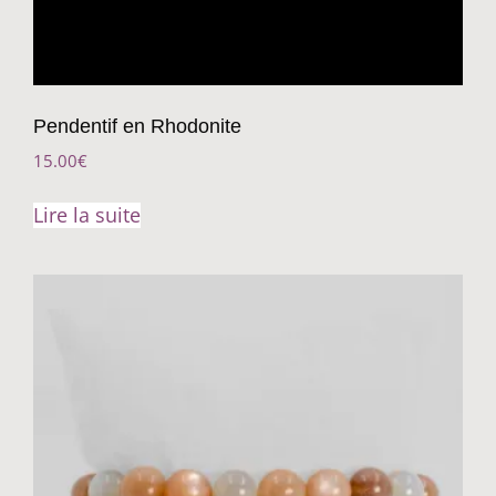
Pendentif en Rhodonite
15.00
€
Lire la suite