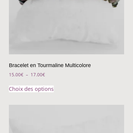
Bracelet en Tourmaline Multicolore
15.00
€
–
17.00
€
Choix des options