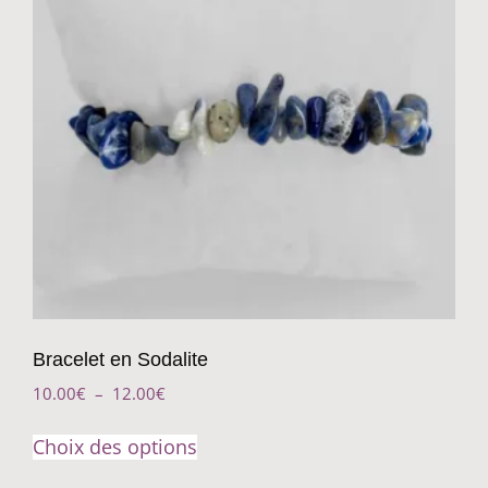
Bracelet en Sodalite
10.00
€
–
12.00
€
Choix des options