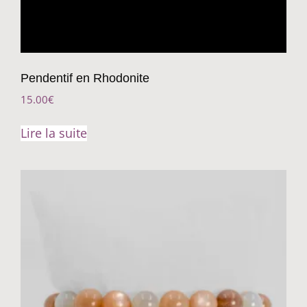
Pendentif en Rhodonite
15.00
€
Lire la suite