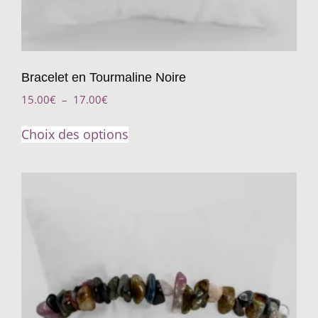
Bracelet en Tourmaline Noire
15.00
€
–
17.00
€
Choix des options