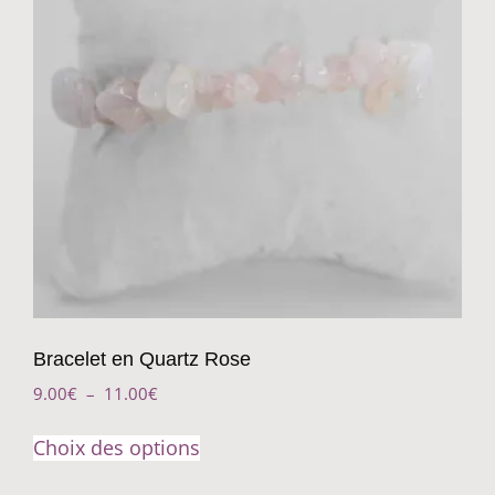
Bracelet en Quartz Rose
9.00
€
–
11.00
€
Choix des options