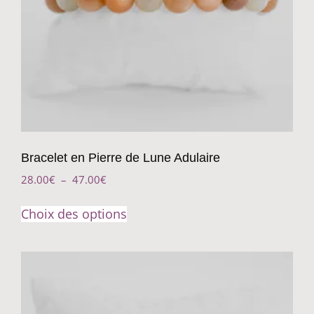
Bracelet en Pierre de Lune Adulaire
28.00
€
–
47.00
€
Choix des options