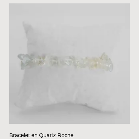
Bracelet en Quartz Roche