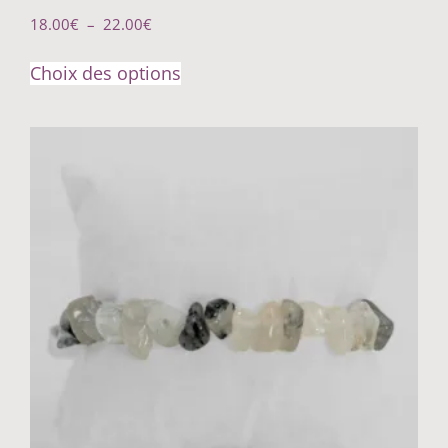
18.00
€
–
22.00
€
Choix des options