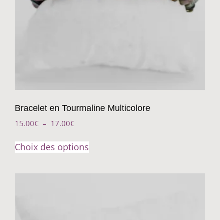
Bracelet en Tourmaline Multicolore
15.00
€
–
17.00
€
Choix des options