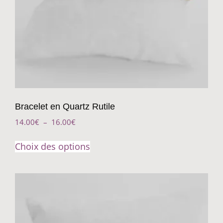
Bracelet en Quartz Rutile
14.00
€
–
16.00
€
Choix des options