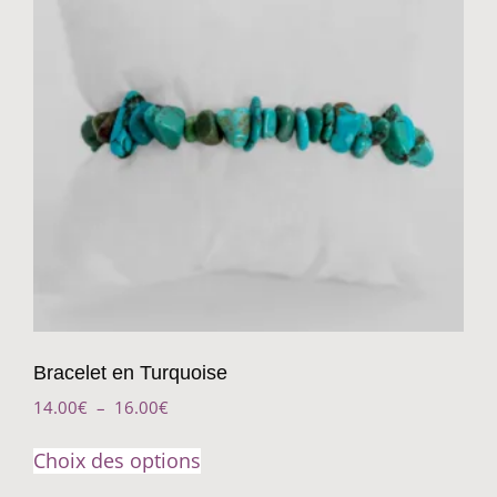
Bracelet en Turquoise
14.00
€
–
16.00
€
Choix des options