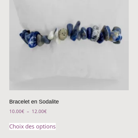
Bracelet en Sodalite
10.00
€
–
12.00
€
Choix des options