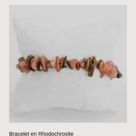
Bracelet en Rhodochrosite