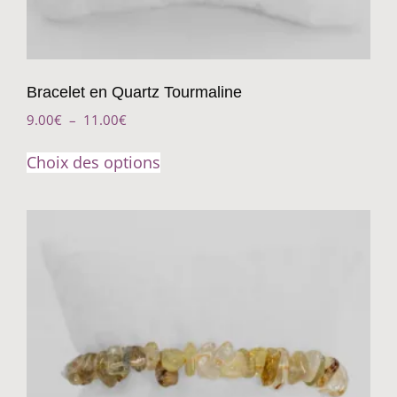
Bracelet en Quartz Tourmaline
9.00
€
–
11.00
€
Choix des options