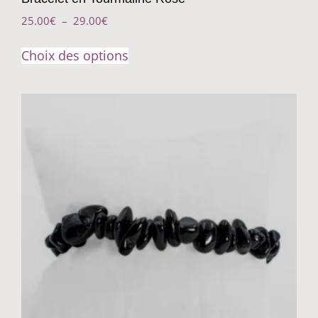
25.00
€
–
29.00
€
Choix des options