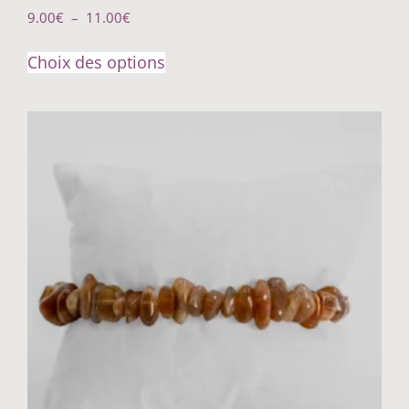
9.00
€
–
11.00
€
Choix des options