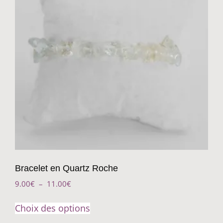
Bracelet en Quartz Roche
9.00
€
–
11.00
€
Choix des options