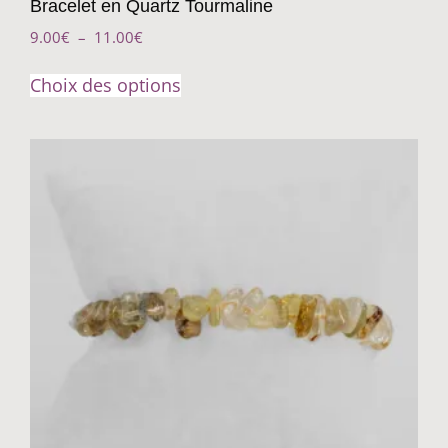
Bracelet en Quartz Tourmaline
9.00
€
–
11.00
€
Choix des options