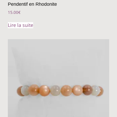
Pendentif en Rhodonite
15.00
€
Lire la suite