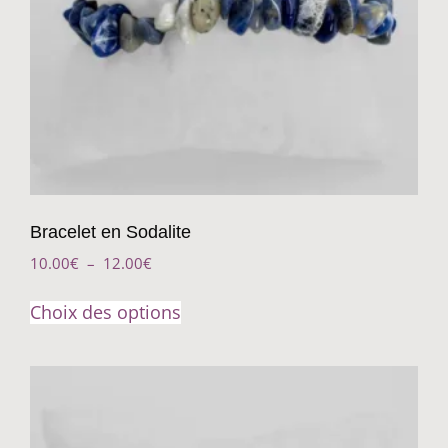
Bracelet en Sodalite
10.00
€
–
12.00
€
Choix des options