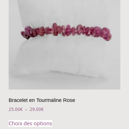
Bracelet en Tourmaline Rose
25.00
€
–
29.00
€
Choix des options