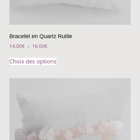
Bracelet en Quartz Rutile
14.00
€
–
16.00
€
Choix des options