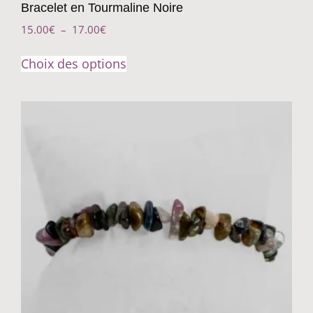
Bracelet en Tourmaline Noire
15.00
€
–
17.00
€
Choix des options