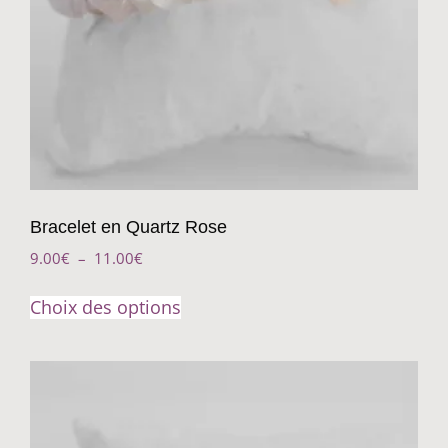
Bracelet en Quartz Rose
9.00
€
–
11.00
€
Choix des options