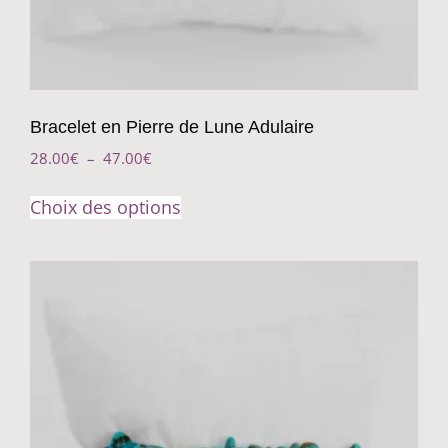
Bracelet en Pierre de Lune Adulaire
28.00
€
–
47.00
€
Choix des options