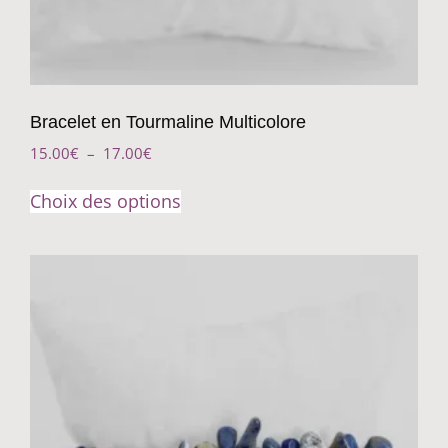
Bracelet en Tourmaline Multicolore
15.00
€
–
17.00
€
Choix des options