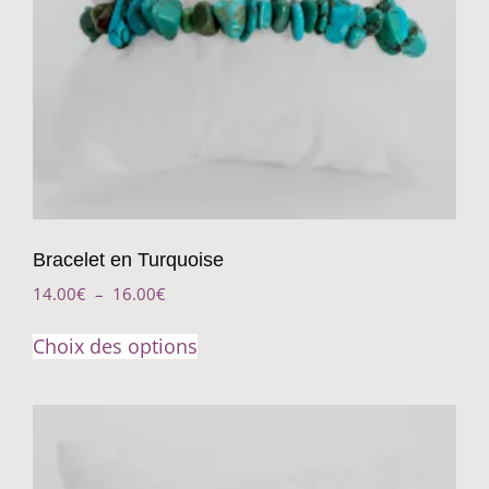
Bracelet en Turquoise
14.00
€
–
16.00
€
Choix des options