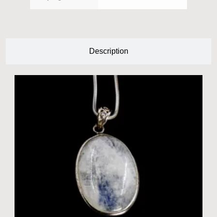
Description