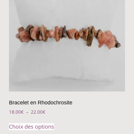
Bracelet en Rhodochrosite
18.00
€
–
22.00
€
Choix des options