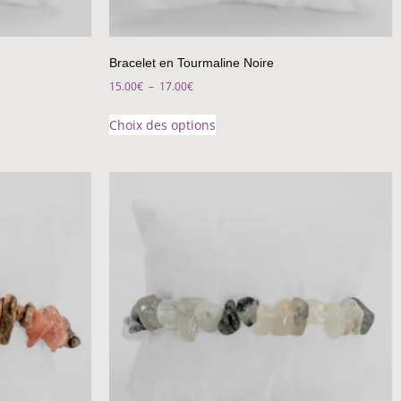
Bracelet en Tourmaline Noire
15.00
€
–
17.00
€
Choix des options