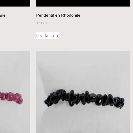
ire
Pendentif en Rhodonite
15.00
€
Lire la suite