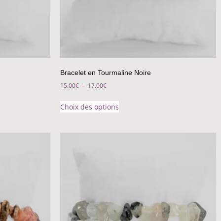
Bracelet en Tourmaline Noire
15.00
€
–
17.00
€
Choix des options