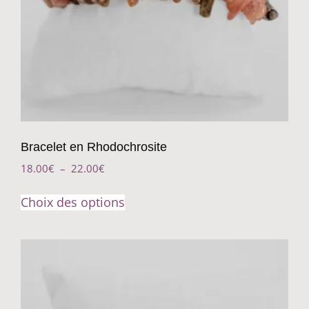
Bracelet en Rhodochrosite
18.00
€
–
22.00
€
Choix des options