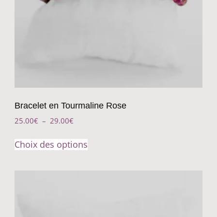
Bracelet en Tourmaline Rose
25.00
€
–
29.00
€
Choix des options