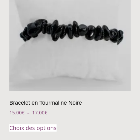
Bracelet en Tourmaline Noire
15.00
€
–
17.00
€
Choix des options