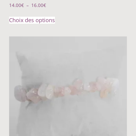
14.00
€
–
16.00
€
Choix des options