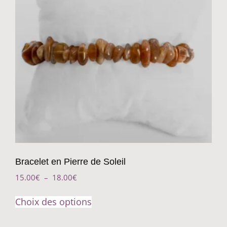
Bracelet en Pierre de Soleil
15.00
€
–
18.00
€
Choix des options