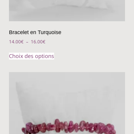
Bracelet en Turquoise
14.00
€
–
16.00
€
Choix des options