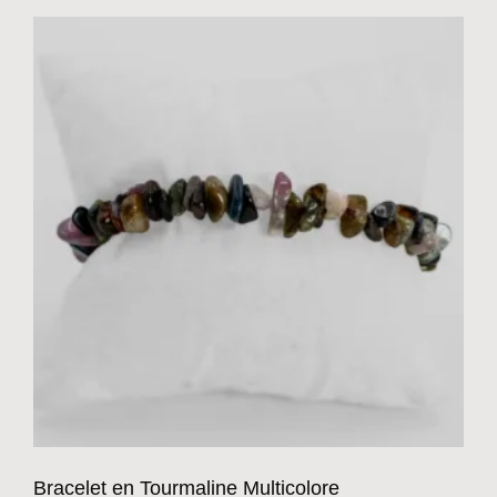
Bracelet en Tourmaline Multicolore