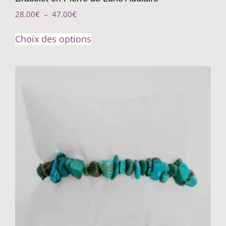
28.00
€
–
47.00
€
Choix des options