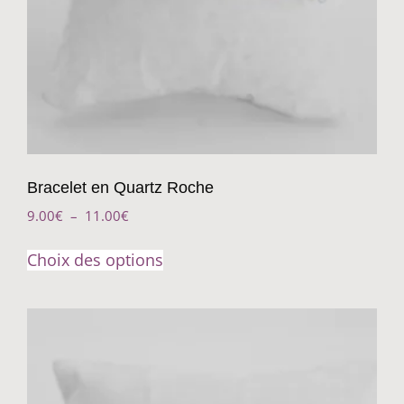
Bracelet en Quartz Roche
9.00
€
–
11.00
€
Choix des options