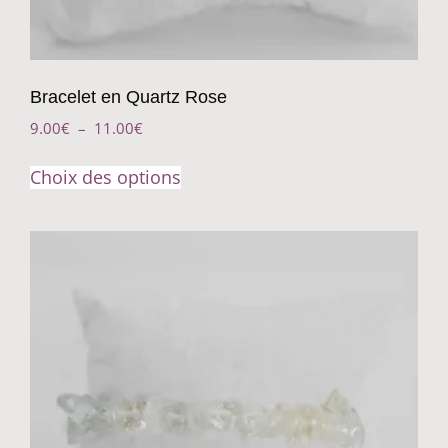
Bracelet en Quartz Rose
9.00
€
–
11.00
€
Choix des options