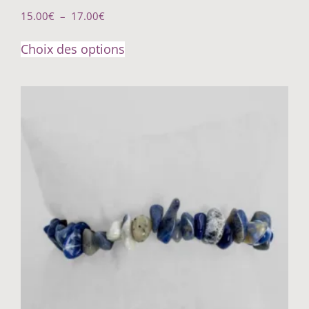
15.00
€
–
17.00
€
Choix des options