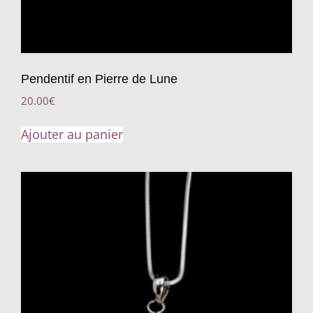
Pendentif en Pierre de Lune
20.00
€
Ajouter au panier