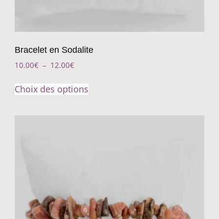
Bracelet en Sodalite
10.00
€
–
12.00
€
Choix des options