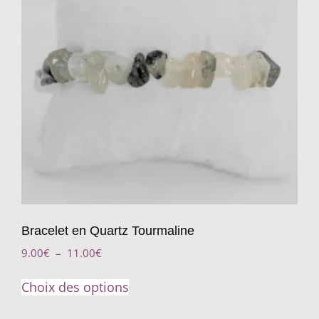
Bracelet en Quartz Tourmaline
9.00
€
–
11.00
€
Choix des options