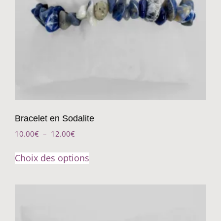
Bracelet en Sodalite
10.00
€
–
12.00
€
Choix des options