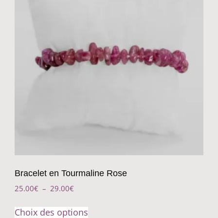
Bracelet en Tourmaline Rose
25.00
€
–
29.00
€
Choix des options