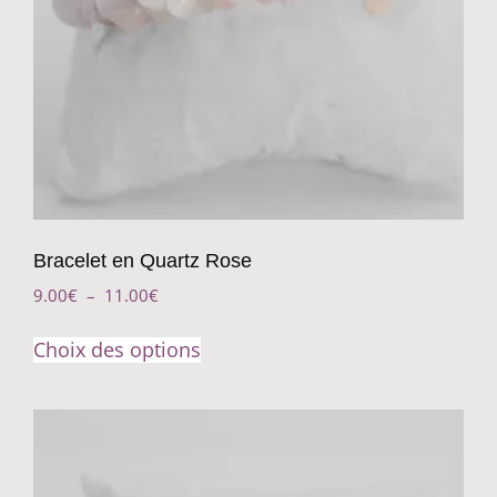
Bracelet en Quartz Rose
9.00
€
–
11.00
€
Choix des options