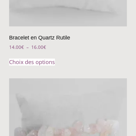
Bracelet en Quartz Rutile
14.00
€
–
16.00
€
Choix des options