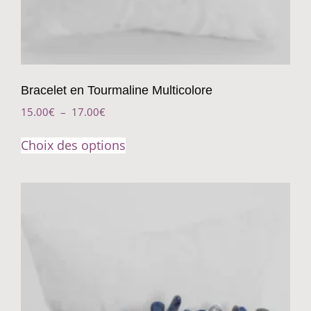
Bracelet en Tourmaline Multicolore
15.00
€
–
17.00
€
Choix des options