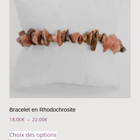
Bracelet en Rhodochrosite
18.00
€
–
22.00
€
Choix des options