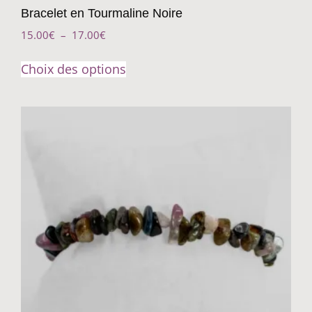
Bracelet en Tourmaline Noire
15.00
€
–
17.00
€
Choix des options