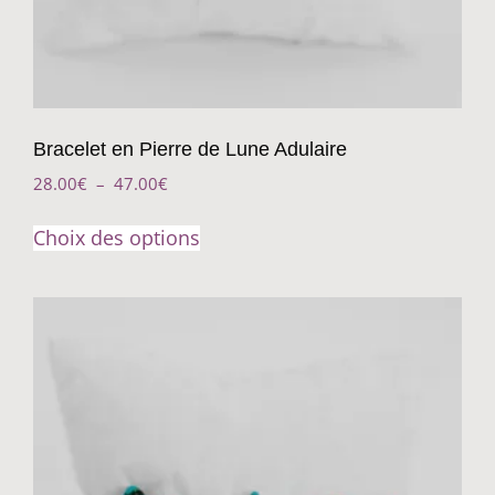
Bracelet en Pierre de Lune Adulaire
28.00
€
–
47.00
€
Choix des options