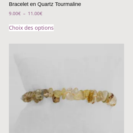
Bracelet en Quartz Tourmaline
9.00
€
–
11.00
€
Choix des options