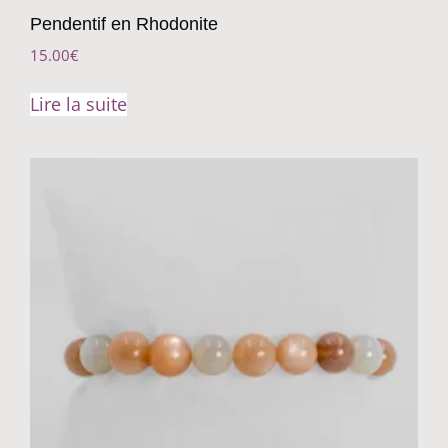
Pendentif en Rhodonite
15.00
€
Lire la suite