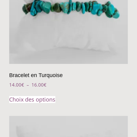
Bracelet en Turquoise
14.00
€
–
16.00
€
Choix des options