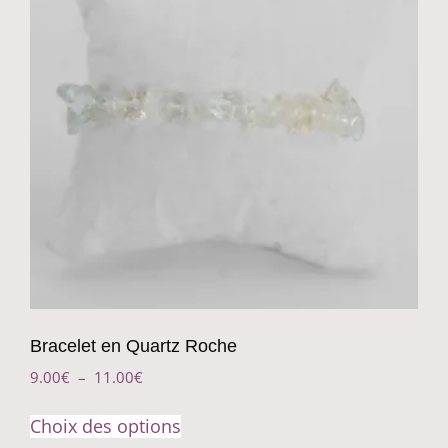
Bracelet en Quartz Roche
9.00
€
–
11.00
€
Choix des options