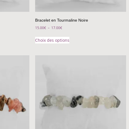
Bracelet en Tourmaline Noire
15.00
€
–
17.00
€
Choix des options