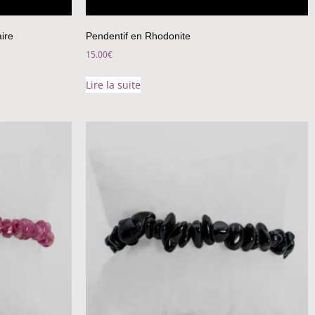
ire
Pendentif en Rhodonite
15.00
€
Lire la suite