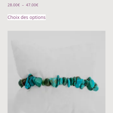
28.00
€
–
47.00
€
Choix des options