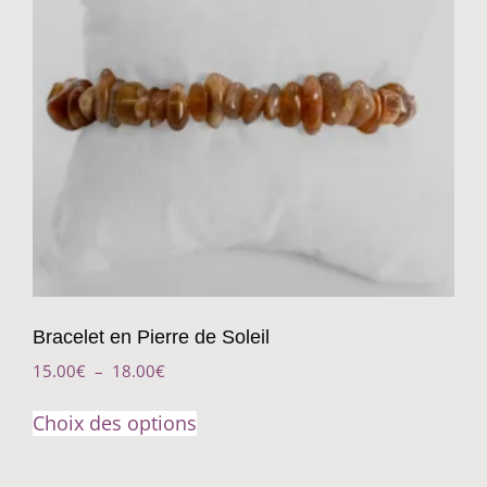
Bracelet en Pierre de Soleil
15.00
€
–
18.00
€
Choix des options