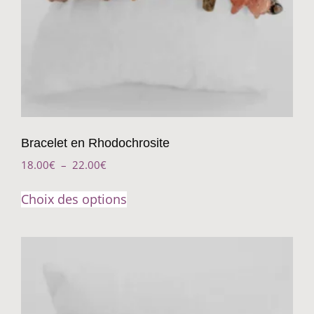
Bracelet en Rhodochrosite
18.00
€
–
22.00
€
Choix des options