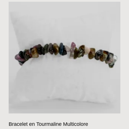
Bracelet en Tourmaline Multicolore