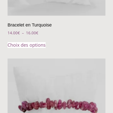
Bracelet en Turquoise
14.00
€
–
16.00
€
Choix des options