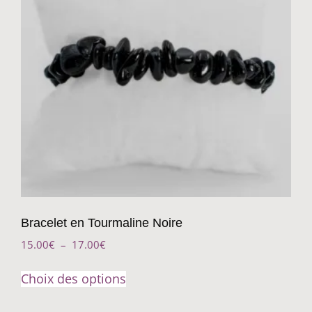
Bracelet en Tourmaline Noire
15.00
€
–
17.00
€
Choix des options