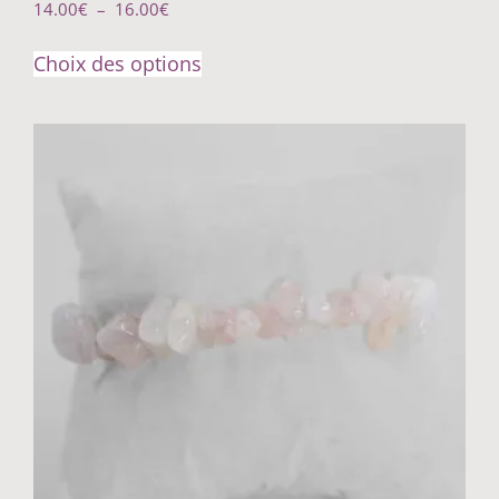
14.00
€
–
16.00
€
Choix des options