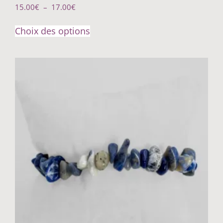
15.00
€
–
17.00
€
Choix des options