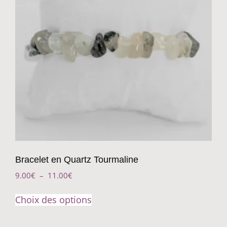
Bracelet en Quartz Tourmaline
9.00
€
–
11.00
€
Choix des options