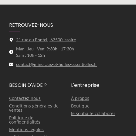
RETROUVEZ-NOUS
21 rue du Ponteil, 63500 Issoire
Mar - Jeu - Ven: 9:30h - 17:30h
Sam : 10h - 12h
contact@mineraux-et-huiles-essentielles.fr
BESOIN D'AIDE ?
L'entreprise
Contactez-nous
À propos
Conditions générales de
Boutique
ventes
Je souhaite collaborer
Politique de
confidentialités
Mentions légales