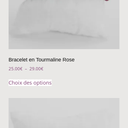
Bracelet en Tourmaline Rose
25.00
€
–
29.00
€
Choix des options