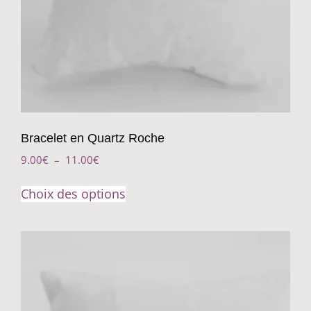
Bracelet en Quartz Roche
9.00
€
–
11.00
€
Choix des options