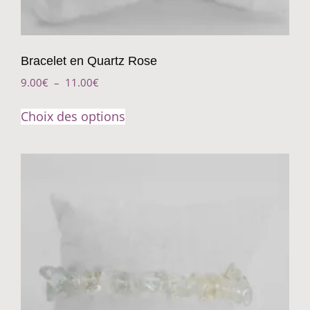
Bracelet en Quartz Rose
9.00
€
–
11.00
€
Choix des options