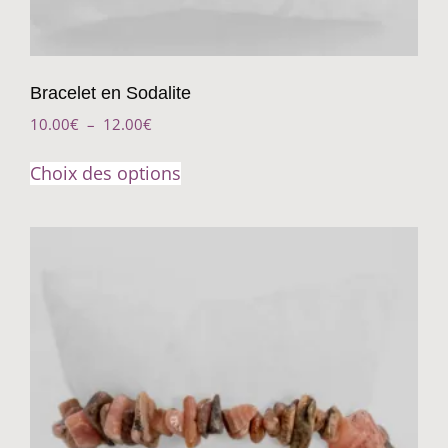
Bracelet en Sodalite
10.00
€
–
12.00
€
Choix des options