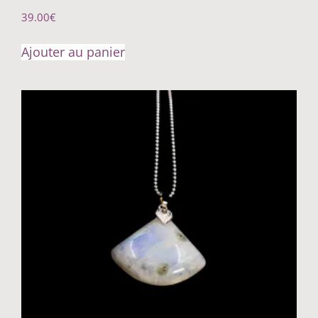
39.00
€
Ajouter au panier