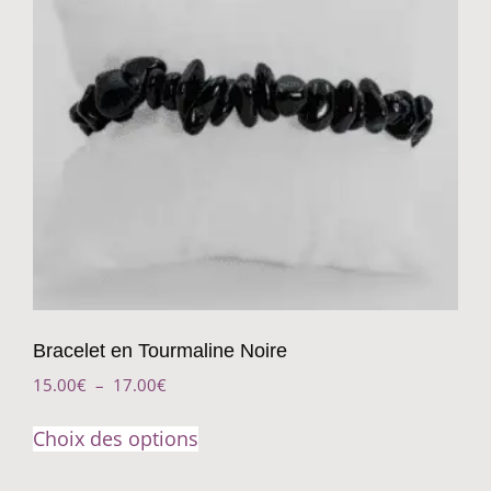
Bracelet en Tourmaline Noire
15.00
€
–
17.00
€
Choix des options