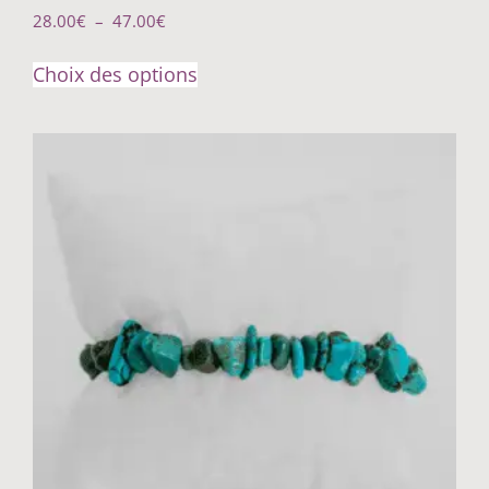
28.00
€
–
47.00
€
Choix des options