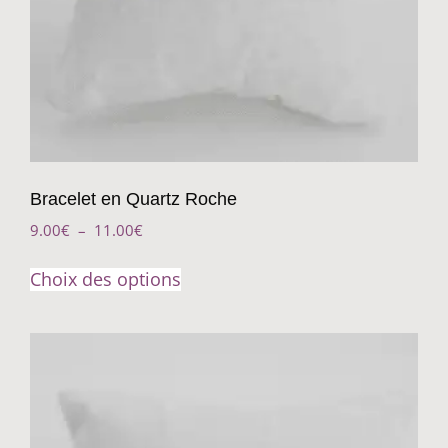
Bracelet en Quartz Roche
9.00
€
–
11.00
€
Choix des options