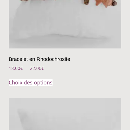
Bracelet en Rhodochrosite
18.00
€
–
22.00
€
Choix des options