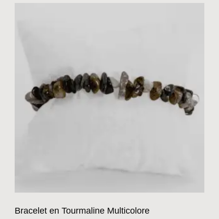
Bracelet en Tourmaline Multicolore