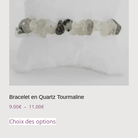
Bracelet en Quartz Tourmaline
9.00
€
–
11.00
€
Choix des options