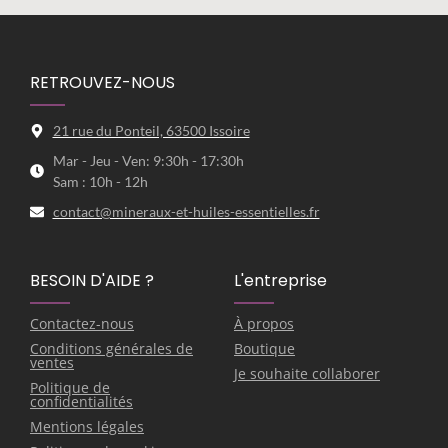
RETROUVEZ-NOUS
21 rue du Ponteil, 63500 Issoire
Mar - Jeu - Ven: 9:30h - 17:30h
Sam : 10h - 12h
contact@mineraux-et-huiles-essentielles.fr
BESOIN D'AIDE ?
L'entreprise
Contactez-nous
À propos
Conditions générales de
Boutique
ventes
Je souhaite collaborer
Politique de
confidentialités
Mentions légales