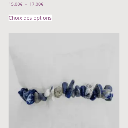
15.00
€
–
17.00
€
Choix des options