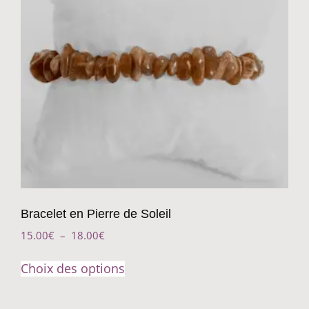
Bracelet en Pierre de Soleil
15.00
€
–
18.00
€
Choix des options