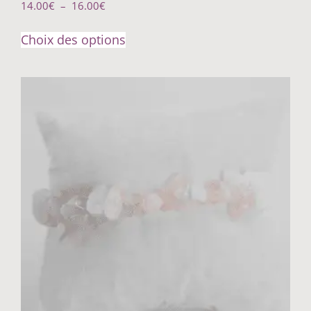
14.00
€
–
16.00
€
Choix des options