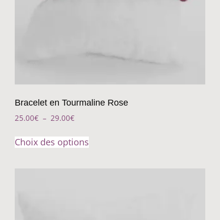
Bracelet en Tourmaline Rose
25.00
€
–
29.00
€
Choix des options