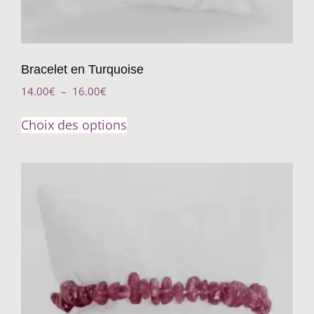
Bracelet en Turquoise
14.00
€
–
16.00
€
Choix des options