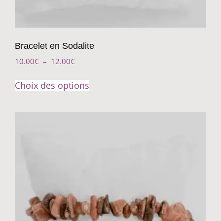
Bracelet en Sodalite
10.00
€
–
12.00
€
Choix des options