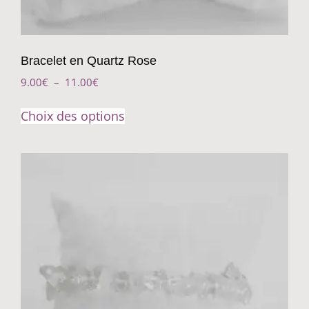
Bracelet en Quartz Rose
9.00
€
–
11.00
€
Choix des options