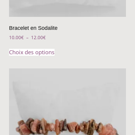
Bracelet en Sodalite
10.00
€
–
12.00
€
Choix des options