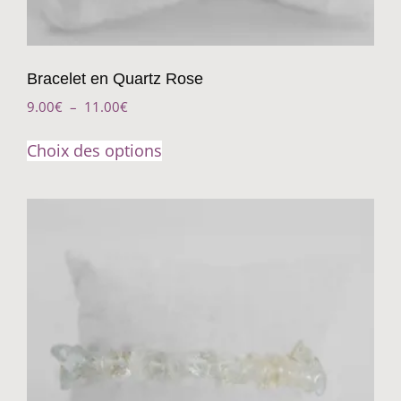
Bracelet en Quartz Rose
9.00
€
–
11.00
€
Choix des options