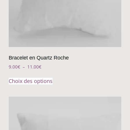
Bracelet en Quartz Roche
9.00
€
–
11.00
€
Choix des options