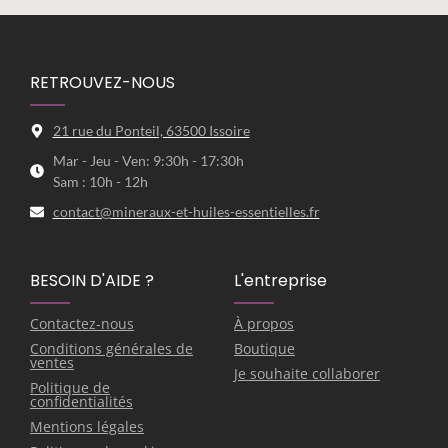
RETROUVEZ-NOUS
21 rue du Ponteil, 63500 Issoire
Mar - Jeu - Ven: 9:30h - 17:30h
Sam : 10h - 12h
contact@mineraux-et-huiles-essentielles.fr
BESOIN D'AIDE ?
L'entreprise
Contactez-nous
À propos
Conditions générales de
Boutique
ventes
Je souhaite collaborer
Politique de
confidentialités
Mentions légales