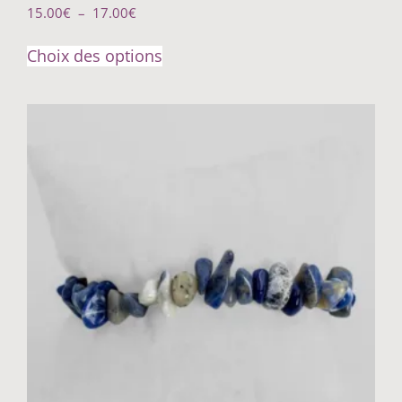
15.00
€
–
17.00
€
Choix des options