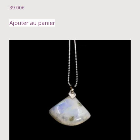
39.00
€
Ajouter au panier