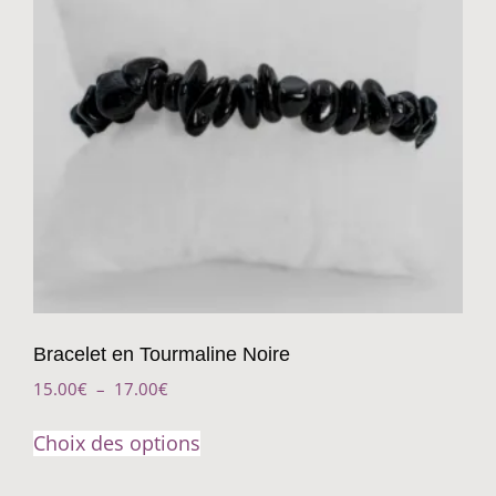
Bracelet en Tourmaline Noire
15.00
€
–
17.00
€
Choix des options