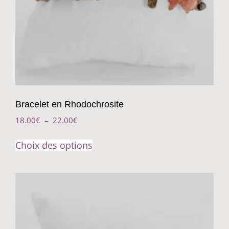
Bracelet en Rhodochrosite
18.00
€
–
22.00
€
Choix des options