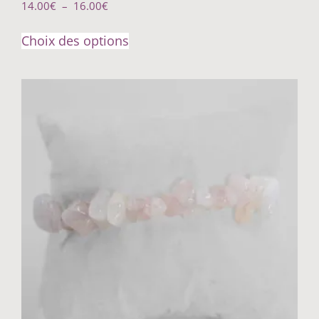
14.00
€
–
16.00
€
Choix des options