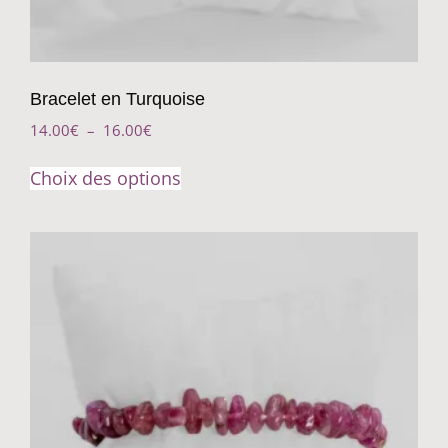
Bracelet en Turquoise
14.00
€
–
16.00
€
Choix des options