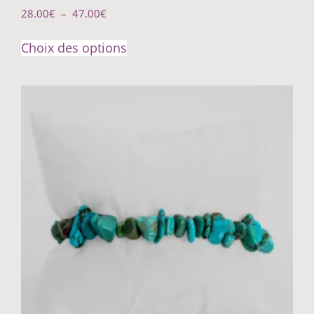
28.00
€
–
47.00
€
Choix des options