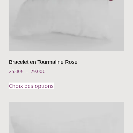
Bracelet en Tourmaline Rose
25.00
€
–
29.00
€
Choix des options