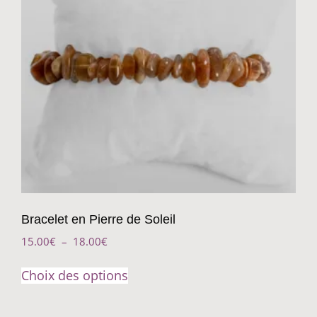
Bracelet en Pierre de Soleil
15.00
€
–
18.00
€
Choix des options