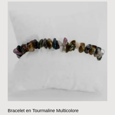
Bracelet en Tourmaline Multicolore