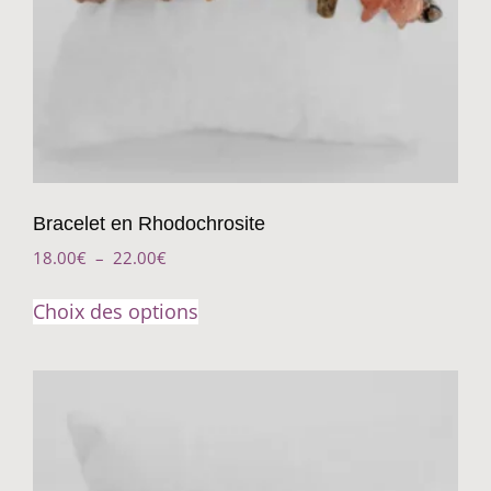
Bracelet en Rhodochrosite
18.00
€
–
22.00
€
Choix des options