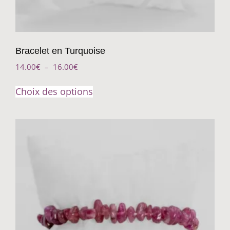
Bracelet en Turquoise
14.00
€
–
16.00
€
Choix des options