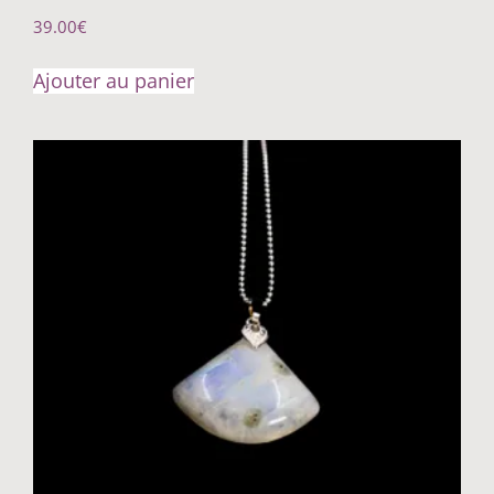
39.00
€
Ajouter au panier