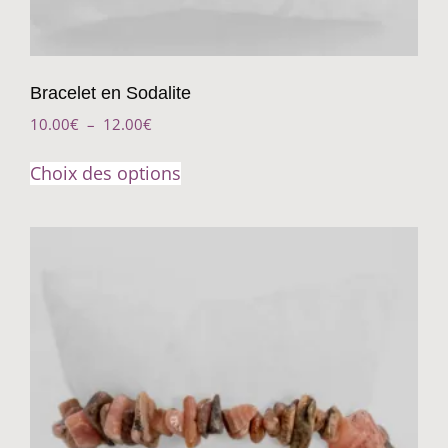
Bracelet en Sodalite
10.00
€
–
12.00
€
Choix des options