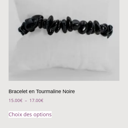
Bracelet en Tourmaline Noire
15.00
€
–
17.00
€
Choix des options