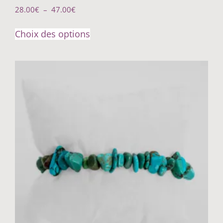
28.00
€
–
47.00
€
Choix des options