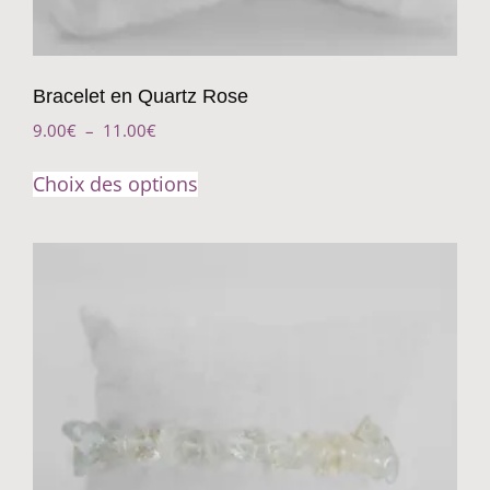
Bracelet en Quartz Rose
9.00
€
–
11.00
€
Choix des options