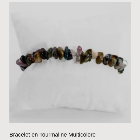
Bracelet en Tourmaline Multicolore