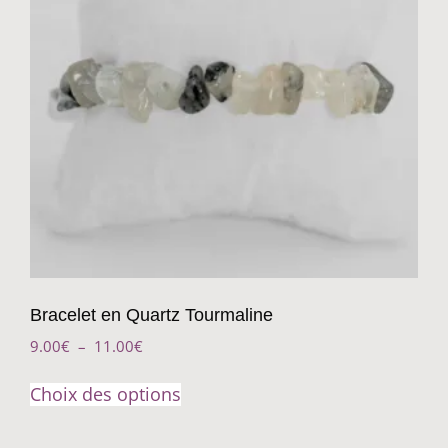
Bracelet en Quartz Tourmaline
9.00
€
–
11.00
€
Choix des options