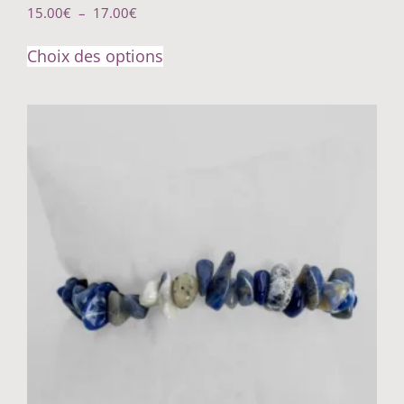
15.00
€
–
17.00
€
Choix des options