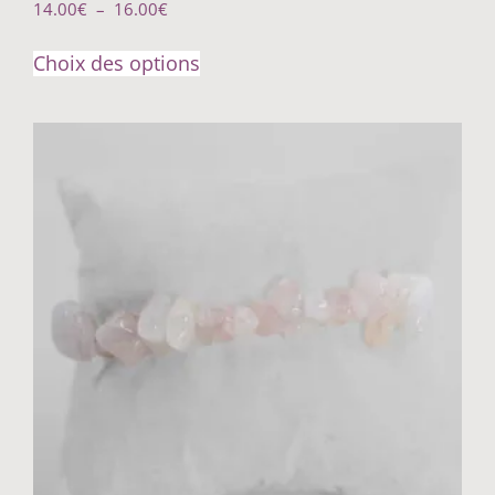
14.00
€
–
16.00
€
Choix des options