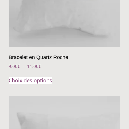
Bracelet en Quartz Roche
9.00
€
–
11.00
€
Choix des options