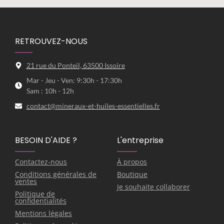
RETROUVEZ-NOUS
21 rue du Ponteil, 63500 Issoire
Mar - Jeu - Ven: 9:30h - 17:30h
Sam : 10h - 12h
contact@mineraux-et-huiles-essentielles.fr
BESOIN D'AIDE ?
L'entreprise
Contactez-nous
À propos
Conditions générales de
Boutique
ventes
Je souhaite collaborer
Politique de
confidentialités
Mentions légales