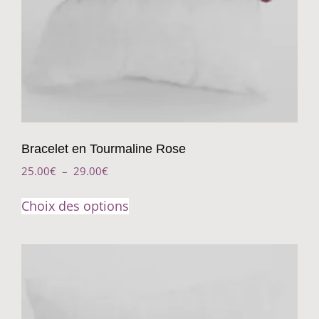
Bracelet en Tourmaline Rose
25.00
€
–
29.00
€
Choix des options