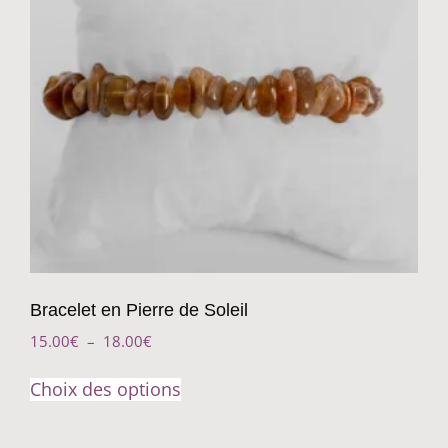
Bracelet en Pierre de Soleil
15.00
€
–
18.00
€
Choix des options