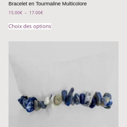
Bracelet en Tourmaline Multicolore
15.00
€
–
17.00
€
Choix des options