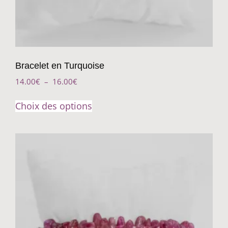
Bracelet en Turquoise
14.00
€
–
16.00
€
Choix des options