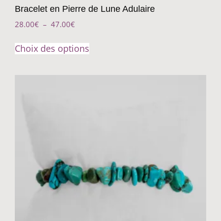
Bracelet en Pierre de Lune Adulaire
28.00
€
–
47.00
€
Choix des options