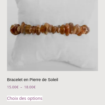
Bracelet en Pierre de Soleil
15.00
€
–
18.00
€
Choix des options