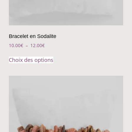
Bracelet en Sodalite
10.00
€
–
12.00
€
Choix des options