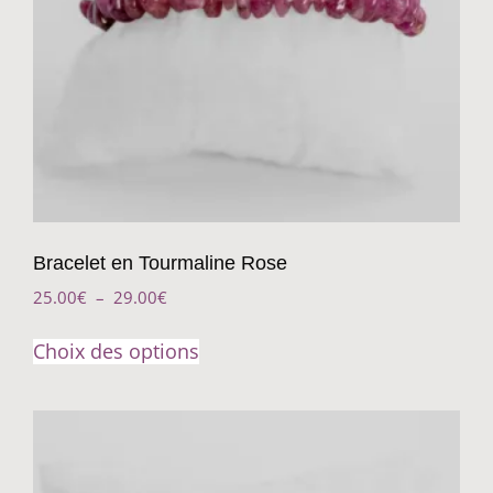
Bracelet en Tourmaline Rose
25.00
€
–
29.00
€
Choix des options