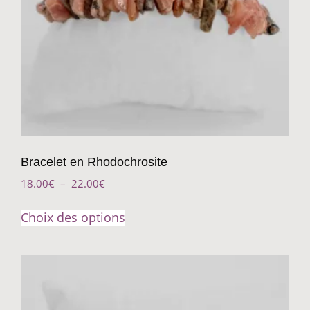
Bracelet en Rhodochrosite
18.00
€
–
22.00
€
Choix des options