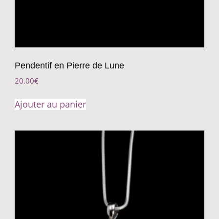
Pendentif en Pierre de Lune
20.00
€
Ajouter au panier