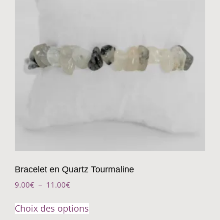
Bracelet en Quartz Tourmaline
9.00
€
–
11.00
€
Choix des options