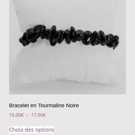
Bracelet en Tourmaline Noire
15.00
€
–
17.00
€
Choix des options