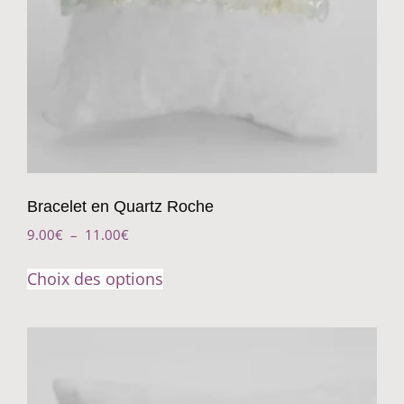
Bracelet en Quartz Roche
9.00
€
–
11.00
€
Choix des options