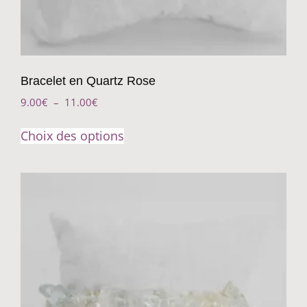
Bracelet en Quartz Rose
9.00
€
–
11.00
€
Choix des options