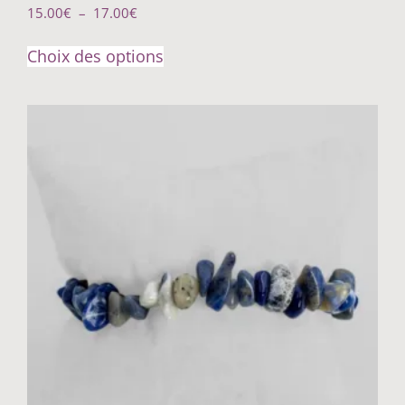
15.00
€
–
17.00
€
Choix des options