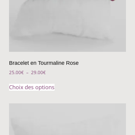
Bracelet en Tourmaline Rose
25.00
€
–
29.00
€
Choix des options