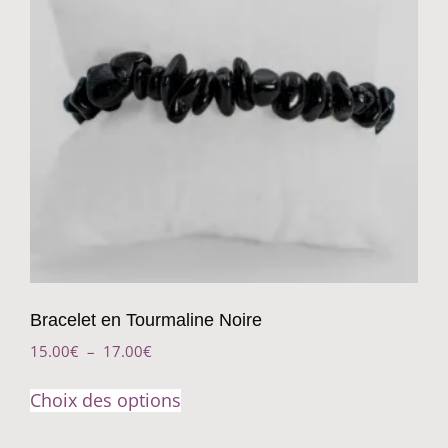
Bracelet en Tourmaline Noire
15.00
€
–
17.00
€
Choix des options