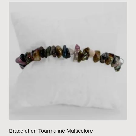
Bracelet en Tourmaline Multicolore