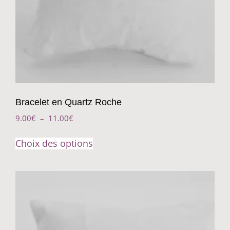
Bracelet en Quartz Roche
9.00
€
–
11.00
€
Choix des options