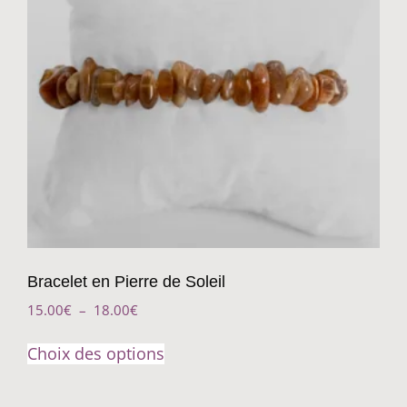
Bracelet en Pierre de Soleil
15.00
€
–
18.00
€
Choix des options