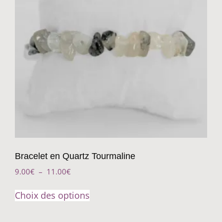
Bracelet en Quartz Tourmaline
9.00
€
–
11.00
€
Choix des options