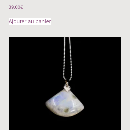
39.00
€
Ajouter au panier