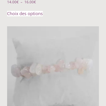
14.00
€
–
16.00
€
Choix des options