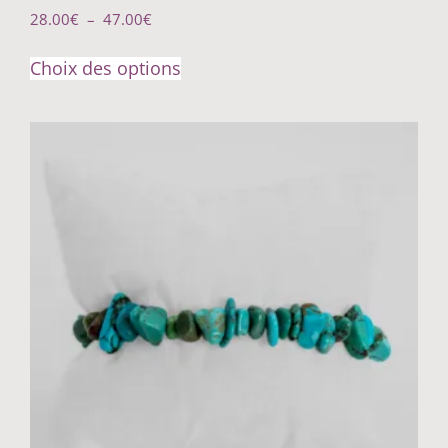
28.00
€
–
47.00
€
Choix des options