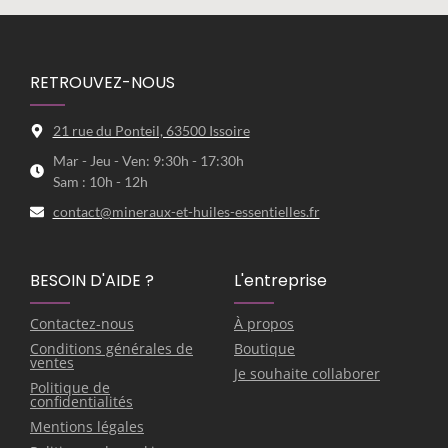
RETROUVEZ-NOUS
21 rue du Ponteil, 63500 Issoire
Mar - Jeu - Ven: 9:30h - 17:30h
Sam : 10h - 12h
contact@mineraux-et-huiles-essentielles.fr
BESOIN D'AIDE ?
L'entreprise
Contactez-nous
À propos
Conditions générales de
Boutique
ventes
Je souhaite collaborer
Politique de
confidentialités
Mentions légales