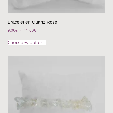
Bracelet en Quartz Rose
9.00
€
–
11.00
€
Choix des options