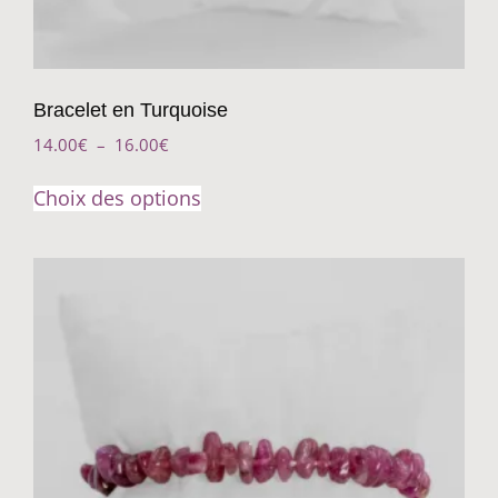
Bracelet en Turquoise
14.00
€
–
16.00
€
Choix des options