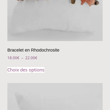
Bracelet en Rhodochrosite
18.00
€
–
22.00
€
Choix des options