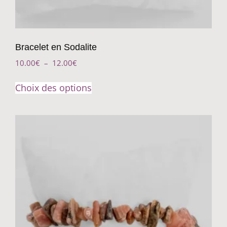
Bracelet en Sodalite
10.00
€
–
12.00
€
Choix des options