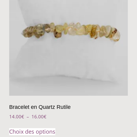
Bracelet en Quartz Rutile
14.00
€
–
16.00
€
Choix des options