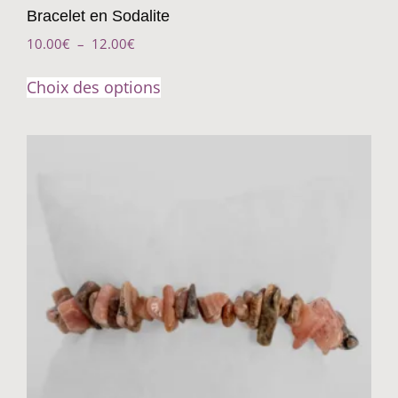
Bracelet en Sodalite
10.00
€
–
12.00
€
Choix des options