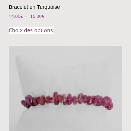
Bracelet en Turquoise
14.00
€
–
16.00
€
Choix des options