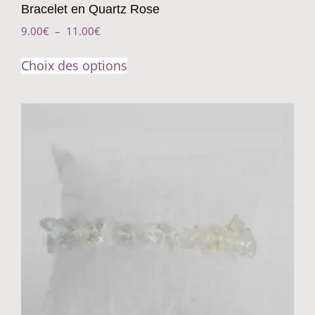
Bracelet en Quartz Rose
9.00
€
–
11.00
€
Choix des options