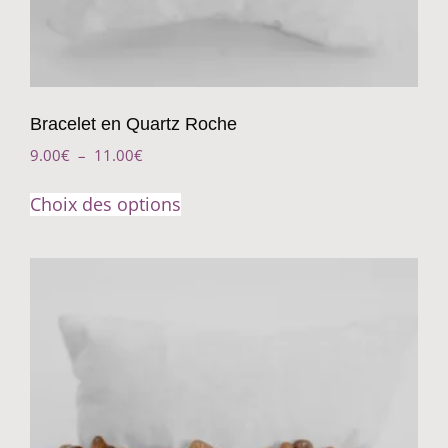
Bracelet en Quartz Roche
9.00
€
–
11.00
€
Choix des options