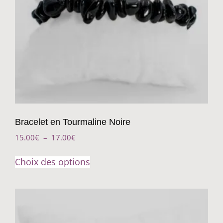
Bracelet en Tourmaline Noire
15.00
€
–
17.00
€
Choix des options