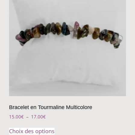
Bracelet en Tourmaline Multicolore
15.00
€
–
17.00
€
Choix des options