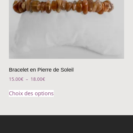
Bracelet en Pierre de Soleil
15.00
€
–
18.00
€
Choix des options