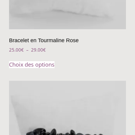
Bracelet en Tourmaline Rose
25.00
€
–
29.00
€
Choix des options