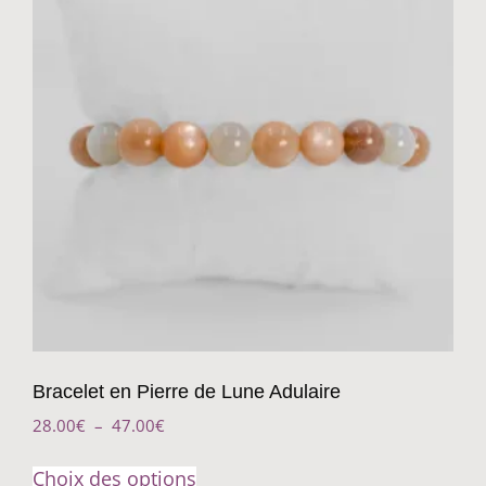
Bracelet en Pierre de Lune Adulaire
28.00
€
–
47.00
€
Choix des options