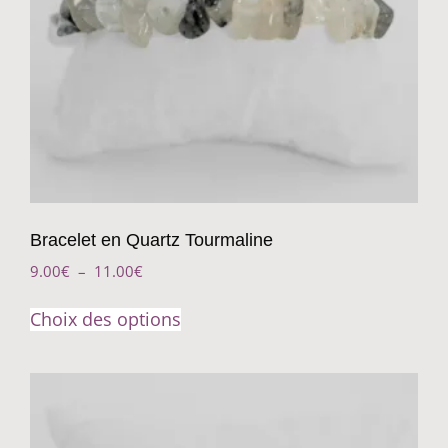
Bracelet en Quartz Tourmaline
9.00
€
–
11.00
€
Choix des options